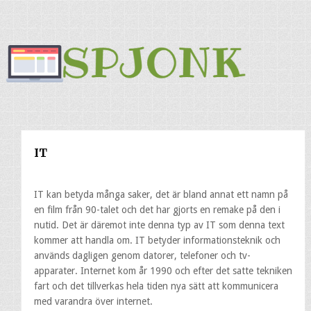
IT
IT kan betyda många saker, det är bland annat ett namn på
en film från 90-talet och det har gjorts en remake på den i
nutid. Det är däremot inte denna typ av IT som denna text
kommer att handla om. IT betyder informationsteknik och
används dagligen genom datorer, telefoner och tv-
apparater. Internet kom år 1990 och efter det satte tekniken
fart och det tillverkas hela tiden nya sätt att kommunicera
med varandra över internet.