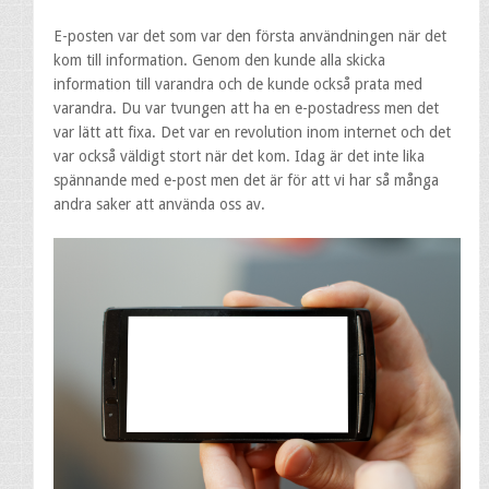
E-posten var det som var den första användningen när det
kom till information. Genom den kunde alla skicka
information till varandra och de kunde också prata med
varandra. Du var tvungen att ha en e-postadress men det
var lätt att fixa. Det var en revolution inom internet och det
var också väldigt stort när det kom. Idag är det inte lika
spännande med e-post men det är för att vi har så många
andra saker att använda oss av.