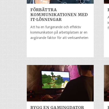
FÖRBÄTTRA
KOMMUNIKATIONEN MED
IT-LÖSNINGAR
Att ha en fungerande och effektiv
kommunikation på arbetsplatsen är en
avgörande faktor för att verksamheten
BYGG EN GAMINGDATOR