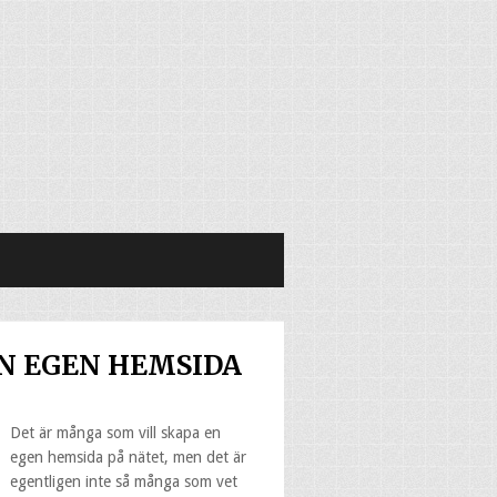
IN EGEN HEMSIDA
Det är många som vill skapa en
egen hemsida på nätet, men det är
egentligen inte så många som vet